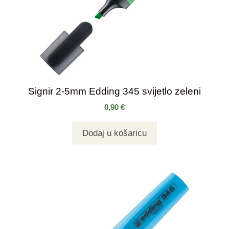
Signir 2-5mm Edding 345 svijetlo zeleni
0,90
€
Dodaj u košaricu