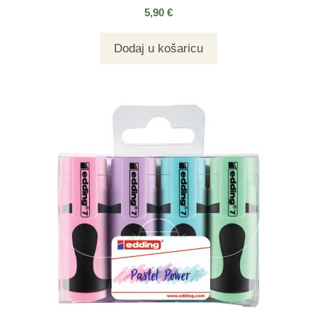
5,90
€
Dodaj u košaricu