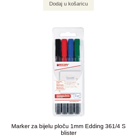
Dodaj u košaricu
Marker za bijelu ploču 1mm Edding 361/4 S
blister