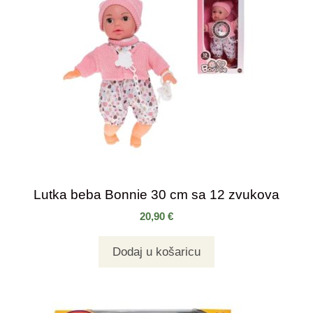
Lutka beba Bonnie 30 cm sa 12 zvukova
20,90
€
Dodaj u košaricu