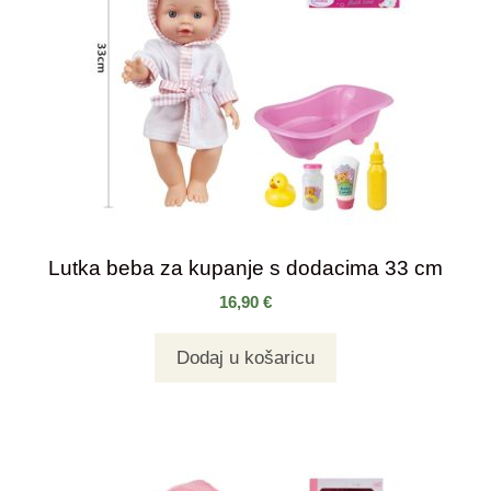
Lutka beba za kupanje s dodacima 33 cm
16,90
€
Dodaj u košaricu