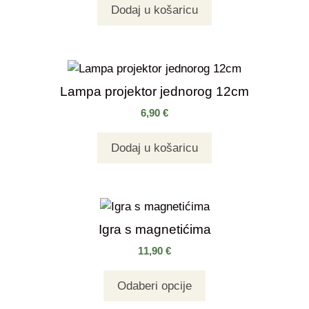
Dodaj u košaricu
Lampa projektor jednorog 12cm
6,90
€
Dodaj u košaricu
Igra s magnetićima
11,90
€
Odaberi opcije