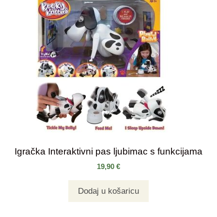
Igračka Interaktivni pas ljubimac s funkcijama
19,90
€
Dodaj u košaricu