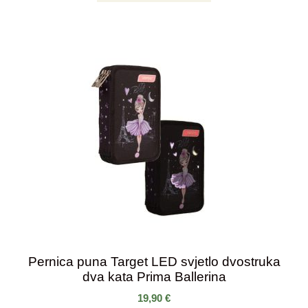
Pernica puna Target LED svjetlo dvostruka
dva kata Prima Ballerina
19,90
€