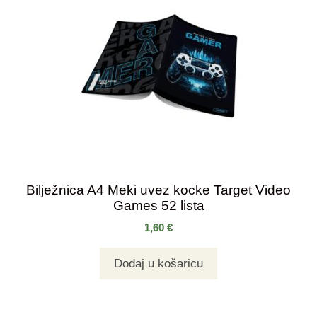
Bilježnica A4 Meki uvez kocke Target Video
Games 52 lista
1,60
€
Dodaj u košaricu