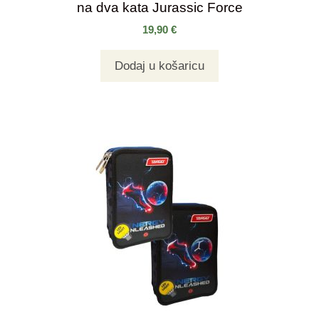
na dva kata Jurassic Force
19,90
€
Dodaj u košaricu