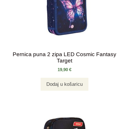
Pernica puna 2 zipa LED Cosmic Fantasy
Target
19,90
€
Dodaj u košaricu