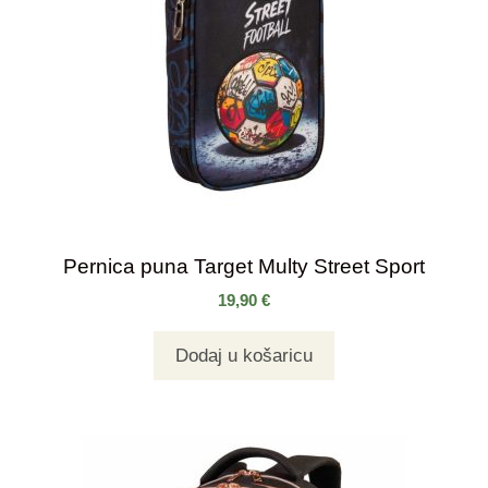
Pernica puna Target Multy Street Sport
19,90
€
Dodaj u košaricu