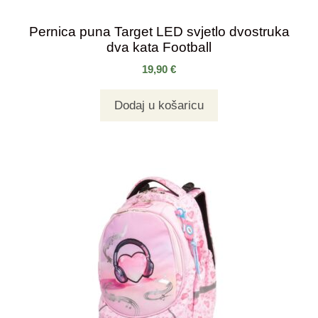
Pernica puna Target LED svjetlo dvostruka
dva kata Football
19,90
€
Dodaj u košaricu