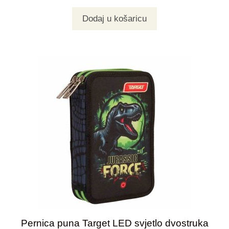
Dodaj u košaricu
Pernica puna Target LED svjetlo dvostruka