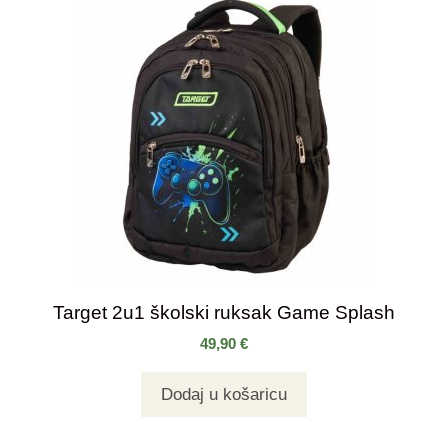
Target 2u1 školski ruksak Game Splash
49,90
€
Dodaj u košaricu