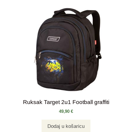
Ruksak Target 2u1 Football graffiti
49,90
€
Dodaj u košaricu