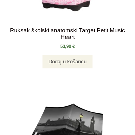
Ruksak školski anatomski Target Petit Music
Heart
53,90
€
Dodaj u košaricu