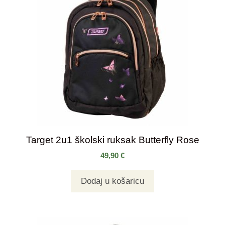
Target 2u1 školski ruksak Butterfly Rose
49,90
€
Dodaj u košaricu