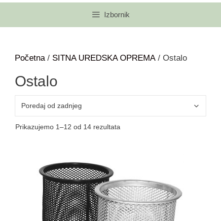
Izbornik
Početna
/
SITNA UREDSKA OPREMA
/ Ostalo
Ostalo
Prikazujemo 1–12 od 14 rezultata