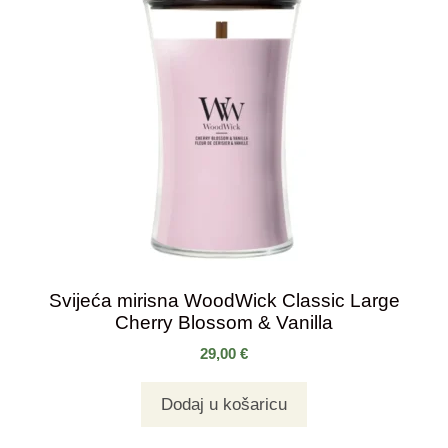
Svijeća mirisna WoodWick Classic Large
Cherry Blossom & Vanilla
29,00
€
Dodaj u košaricu