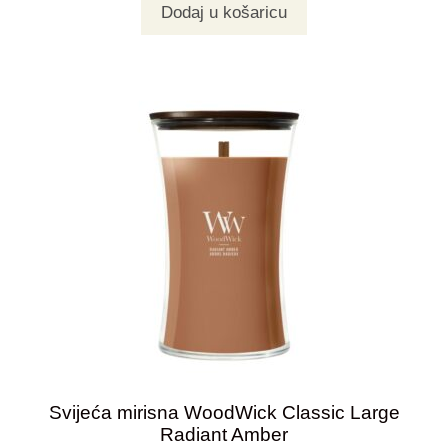
Dodaj u košaricu
Svijeća mirisna WoodWick Classic Large
Radiant Amber