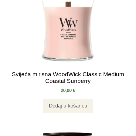
Svijeća mirisna WoodWick Classic Medium
Coastal Sunberry
20,00
€
Dodaj u košaricu