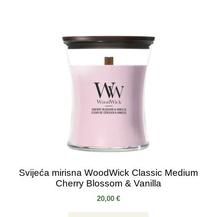
Svijeća mirisna WoodWick Classic Medium
Cherry Blossom & Vanilla
20,00
€