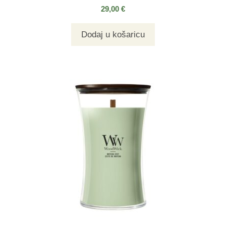
29,00
€
Dodaj u košaricu