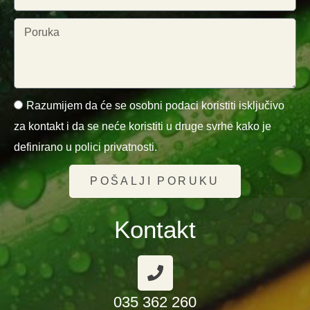
Razumijem da će se osobni podaci koristiti isključivo
za kontakt i da se neće koristiti u druge svrhe kako je
definirano u polici privatnosti.
POŠALJI PORUKU
Kontakt
035 362 260