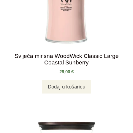
Svijeća mirisna WoodWick Classic Large
Coastal Sunberry
29,00
€
Dodaj u košaricu