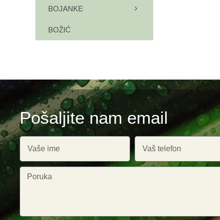
BOJANKE
BOŽIĆ
Pošaljite nam email