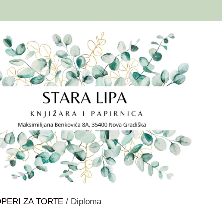
PERI ZA TORTE
/ Diploma