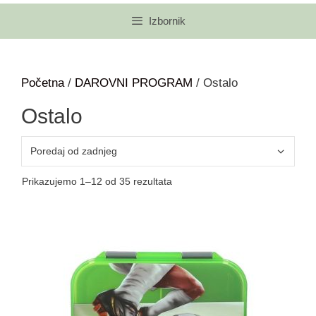
Izbornik
Početna
/
DAROVNI PROGRAM
/ Ostalo
Ostalo
Prikazujemo 1–12 od 35 rezultata