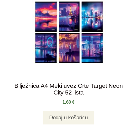
Bilježnica A4 Meki uvez Crte Target Neon
City 52 lista
1,60
€
Dodaj u košaricu