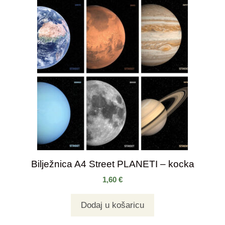
Bilježnica A4 Street PLANETI – kocka
1,60
€
Dodaj u košaricu