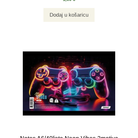
Dodaj u košaricu