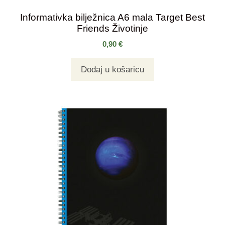
Informativka bilježnica A6 mala Target Best
Friends Životinje
0,90
€
Dodaj u košaricu