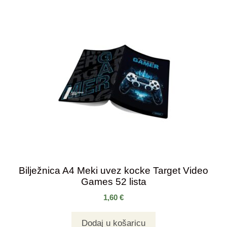
Bilježnica A4 Meki uvez kocke Target Video
Games 52 lista
1,60
€
Dodaj u košaricu