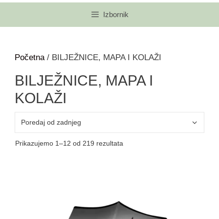
Izbornik
Početna
/ BILJEŽNICE, MAPA I KOLAŽI
BILJEŽNICE, MAPA I
KOLAŽI
Prikazujemo 1–12 od 219 rezultata