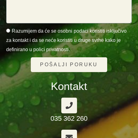
Razumijem da će se osobni podaci koristiti isključivo
za kontakt i da se neće koristiti u druge svrhe kako je
definirano u polici privatnosti.
POŠALJI PORUKU
Kontakt
035 362 260