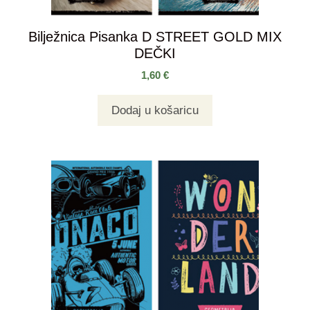
Bilježnica Pisanka D STREET GOLD MIX
DEČKI
1,60
€
Dodaj u košaricu