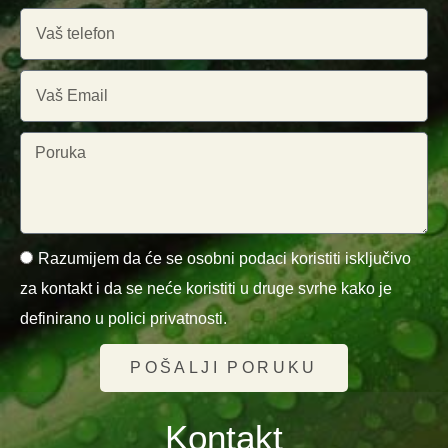
Razumijem da će se osobni podaci koristiti isključivo
za kontakt i da se neće koristiti u druge svrhe kako je
definirano u polici privatnosti.
POŠALJI PORUKU
Kontakt