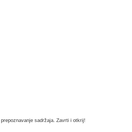
prepoznavanje sadržaja. Zavrti i otkrij!