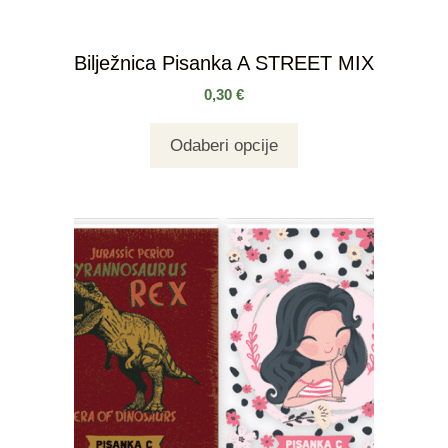
Bilježnica Pisanka A STREET MIX
0,30
€
Odaberi opcije