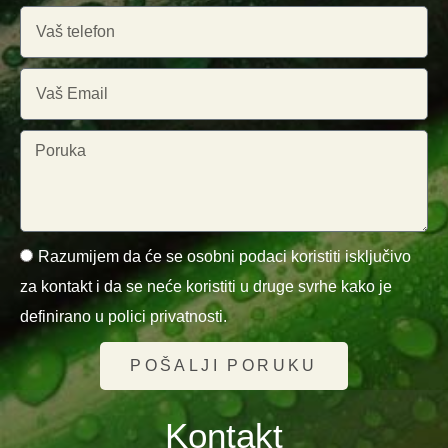
Razumijem da će se osobni podaci koristiti isključivo
za kontakt i da se neće koristiti u druge svrhe kako je
definirano u polici privatnosti.
POŠALJI PORUKU
Kontakt