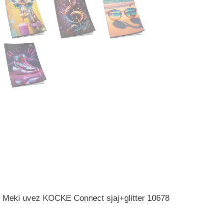
4 Meki uvez KOCKE Connect sjaj+glitter 10678