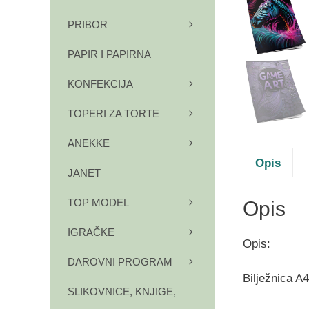
PRIBOR
PAPIR I PAPIRNA
KONFEKCIJA
TOPERI ZA TORTE
ANEKKE
Opis
JANET
TOP MODEL
Opis
IGRAČKE
Opis:
DAROVNI PROGRAM
Bilježnica A
SLIKOVNICE, KNJIGE,