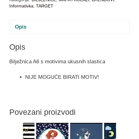
Informativka
,
TARGET
Opis
Opis
Bilježnica A6 s motivima ukusnih slastica
NIJE MOGUĆE BIRATI MOTIV!
Povezani proizvodi