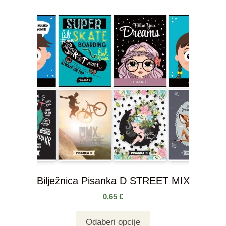
Bilježnica Pisanka D STREET MIX
0,65
€
Odaberi opcije