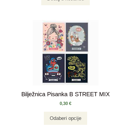
Bilježnica Pisanka B STREET MIX
0,30
€
Odaberi opcije