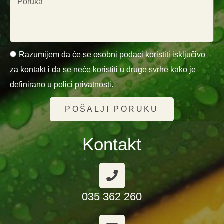
Razumijem da će se osobni podaci koristiti isključivo
za kontakt i da se neće koristiti u druge svrhe kako je
definirano u polici privatnosti.
POŠALJI PORUKU
Kontakt
035 362 260