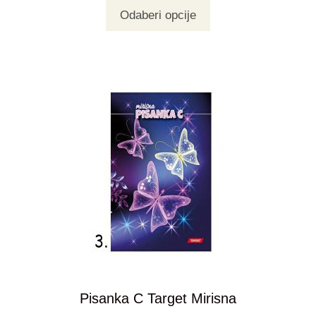
Odaberi opcije
Pisanka C Target Mirisna