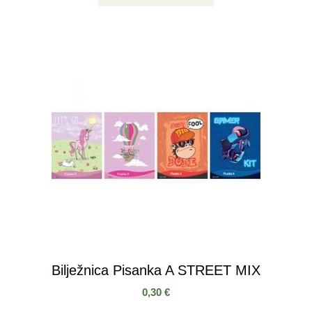
Bilježnica Pisanka A STREET MIX
0,30
€