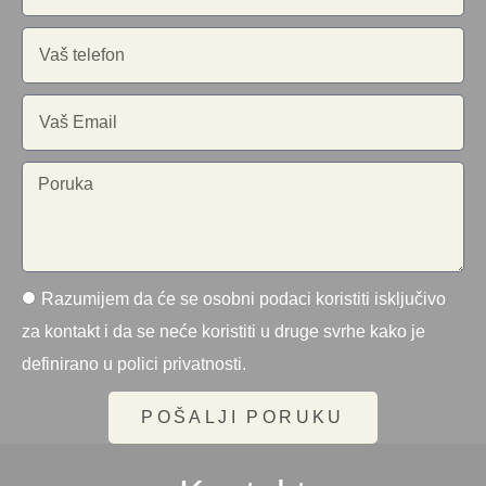
Razumijem da će se osobni podaci koristiti isključivo
za kontakt i da se neće koristiti u druge svrhe kako je
definirano u polici privatnosti.
POŠALJI PORUKU