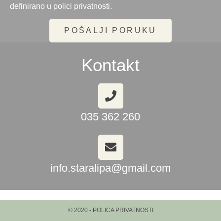
definirano u polici privatnosti.
POŠALJI PORUKU
Kontakt
035 362 260
info.staralipa@gmail.com
© 2020 - POLICA PRIVATNOSTI