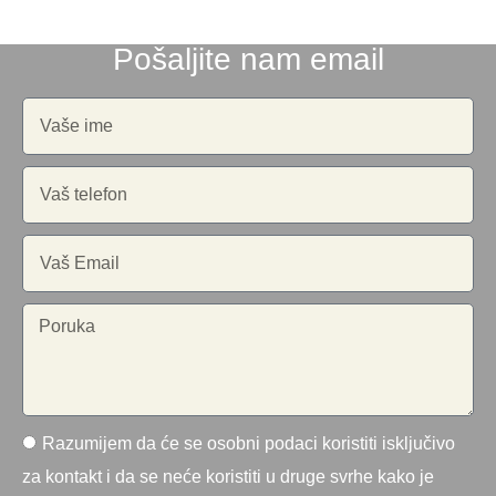
Pošaljite nam email
Razumijem da će se osobni podaci koristiti isključivo
za kontakt i da se neće koristiti u druge svrhe kako je