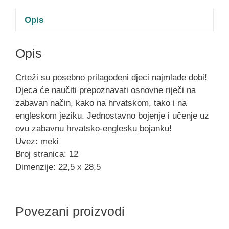
Opis
Opis
Crteži su posebno prilagođeni djeci najmlađe dobi!
Djeca će naučiti prepoznavati osnovne riječi na
zabavan način, kako na hrvatskom, tako i na
engleskom jeziku. Jednostavno bojenje i učenje uz
ovu zabavnu hrvatsko-englesku bojanku!
Uvez: meki
Broj stranica: 12
Dimenzije: 22,5 x 28,5
Povezani proizvodi