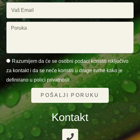
Razumijem da će se osobni podaci koristiti isključivo
za kontakt i da se neće koristiti u druge svrhe kako je
definirano u polici privatnosti.
POŠALJI PORUKU
Kontakt