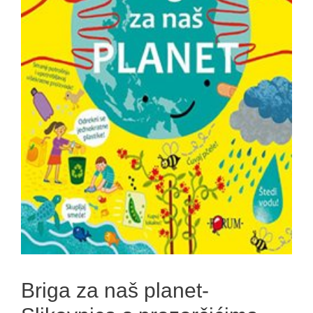
Briga za naš planet-