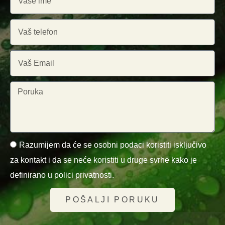
Razumijem da će se osobni podaci koristiti isključivo
za kontakt i da se neće koristiti u druge svrhe kako je
definirano u polici privatnosti.
POŠALJI PORUKU