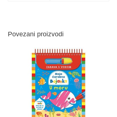
Povezani proizvodi