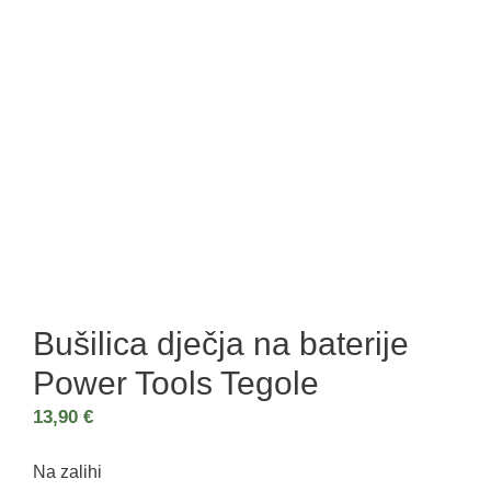
Bušilica dječja na baterije
Power Tools Tegole
13,90
€
Na zalihi