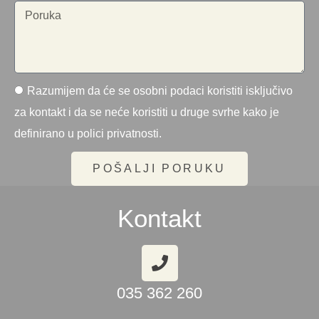
Razumijem da će se osobni podaci koristiti isključivo
za kontakt i da se neće koristiti u druge svrhe kako je
definirano u polici privatnosti.
POŠALJI PORUKU
Kontakt
035 362 260