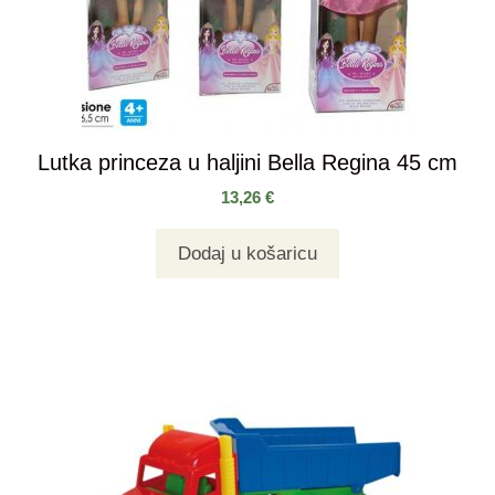
Lutka princeza u haljini Bella Regina 45 cm
13,26
€
Dodaj u košaricu