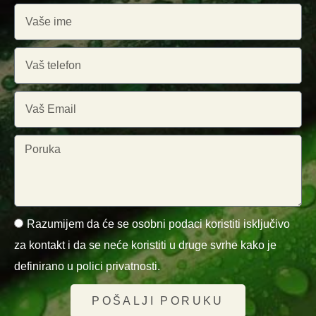
Razumijem da će se osobni podaci koristiti isključivo
za kontakt i da se neće koristiti u druge svrhe kako je
definirano u polici privatnosti.
POŠALJI PORUKU