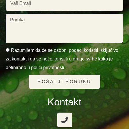
Razumijem da će se osobni podaci koristiti isključivo
za kontakt i da se neće koristiti u druge svrhe kako je
definirano u polici privatnosti.
POŠALJI PORUKU
Kontakt