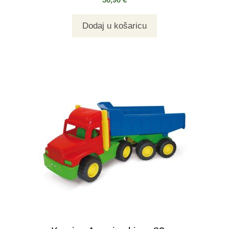
Dodaj u košaricu