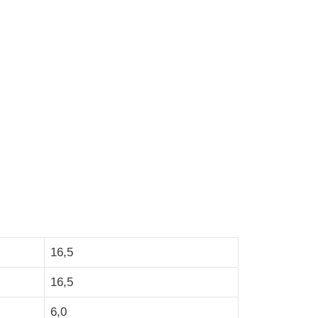
16,5
16,5
6,0