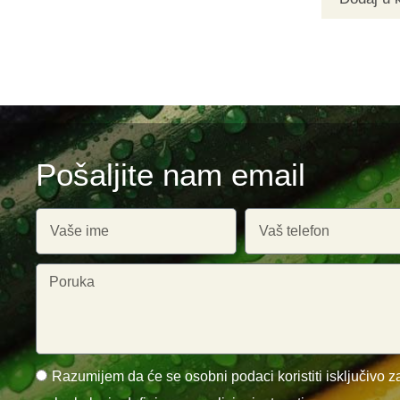
Pošaljite nam email
Razumijem da će se osobni podaci koristiti isključivo za