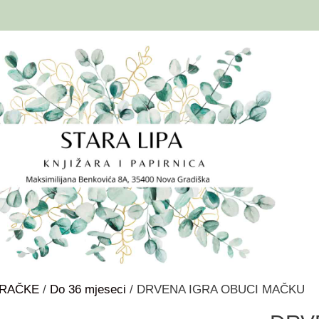
GRAČKE
/
Do 36 mjeseci
/ DRVENA IGRA OBUCI MAČKU