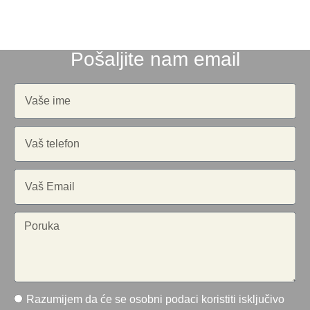
Pošaljite nam email
Razumijem da će se osobni podaci koristiti isključivo