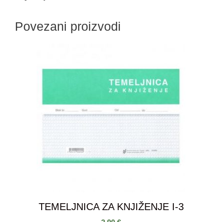
Povezani proizvodi
TEMELJNICA ZA KNJIŽENJE I-3