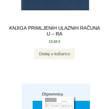
KNJIGA PRIMLJENIH ULAZNIH RAČUNA
U – RA
13,50
€
Dodaj u košaricu