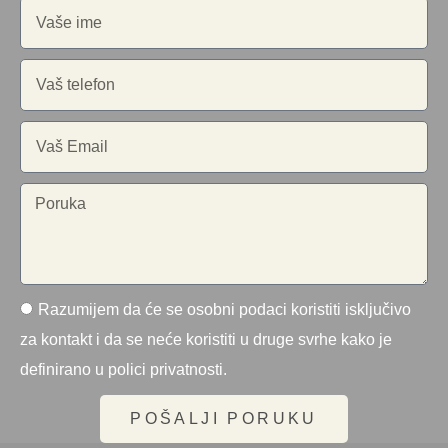
Razumijem da će se osobni podaci koristiti isključivo
za kontakt i da se neće koristiti u druge svrhe kako je
definirano u polici privatnosti.
POŠALJI PORUKU