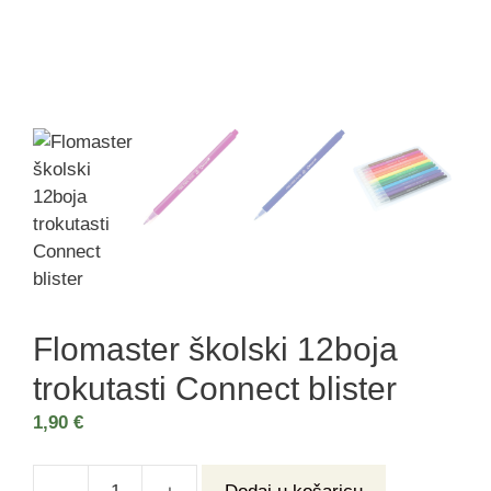
Flomaster školski 12boja
trokutasti Connect blister
1,90
€