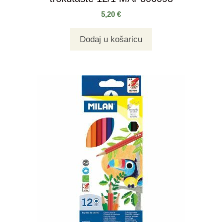
5,20
€
Dodaj u košaricu