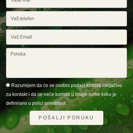
Razumijem da će se osobni podaci koristiti isključivo
za kontakt i da se neće koristiti u druge svrhe kako je
definirano u polici privatnosti.
POŠALJI PORUKU