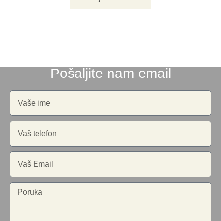
Pošaljite nam email