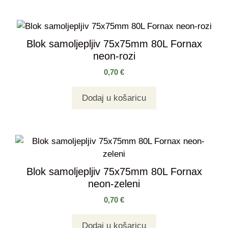
Blok samoljepljiv 75x75mm 80L Fornax
neon-rozi
0,70
€
Dodaj u košaricu
Blok samoljepljiv 75x75mm 80L Fornax
neon-zeleni
0,70
€
Dodaj u košaricu