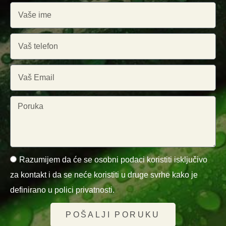
Razumijem da će se osobni podaci koristiti isključivo
za kontakt i da se neće koristiti u druge svrhe kako je
definirano u polici privatnosti.
POŠALJI PORUKU