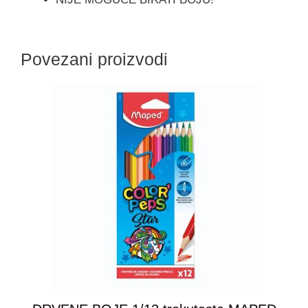
Povezani proizvodi