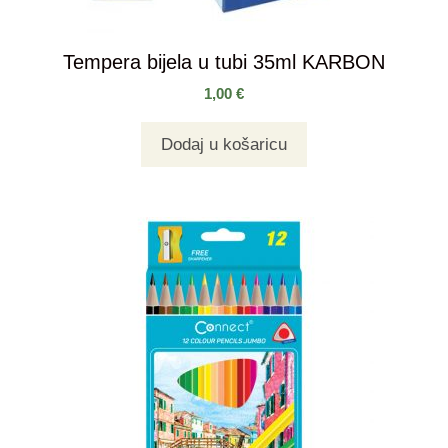
Tempera bijela u tubi 35ml KARBON
1,00
€
Dodaj u košaricu