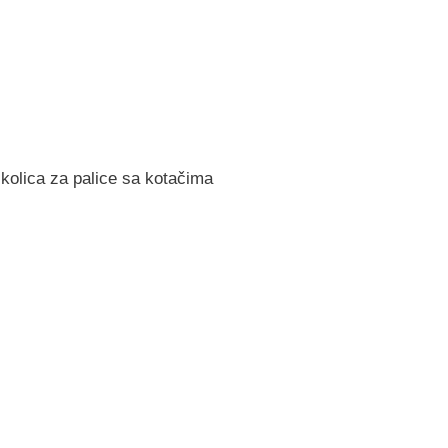
 kolica za palice sa kotačima