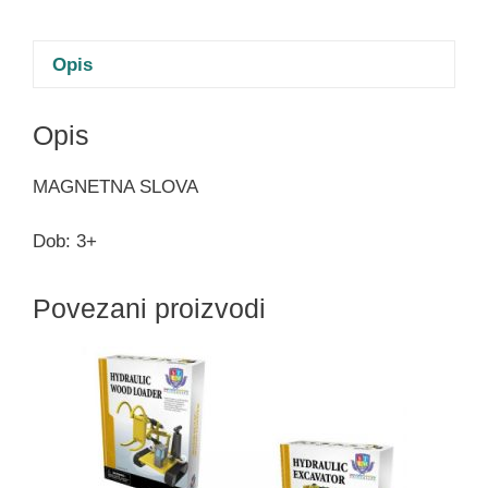
Opis
Opis
MAGNETNA SLOVA
Dob: 3+
Povezani proizvodi