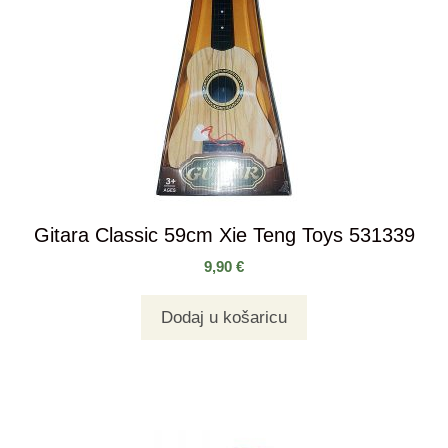
Gitara Classic 59cm Xie Teng Toys 531339
9,90
€
Dodaj u košaricu