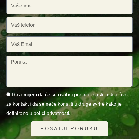
Razumijem da će se osobni podaci koristiti isključivo
za kontakt i da se neće koristiti u druge svrhe kako je
definirano u polici privatnosti.
POŠALJI PORUKU