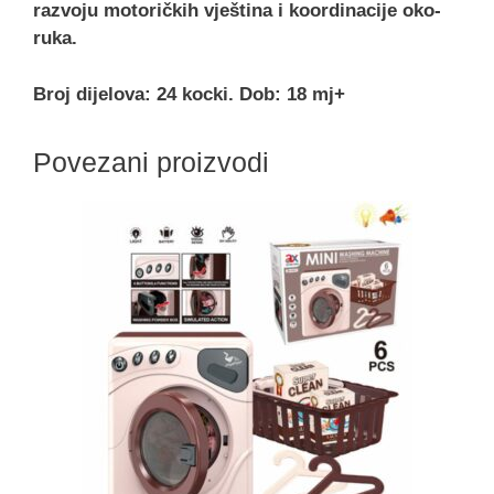
razvoju motoričkih vještina i koordinacije oko-
ruka.
Broj dijelova: 24 kocki. Dob: 18 mj+
Povezani proizvodi