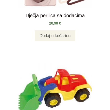
Dječja perilica sa dodacima
20,90
€
Dodaj u košaricu