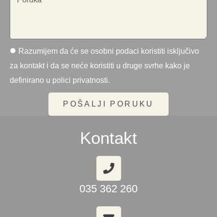
Razumijem da će se osobni podaci koristiti isključivo
za kontakt i da se neće koristiti u druge svrhe kako je
definirano u polici privatnosti.
POŠALJI PORUKU
Kontakt
035 362 260