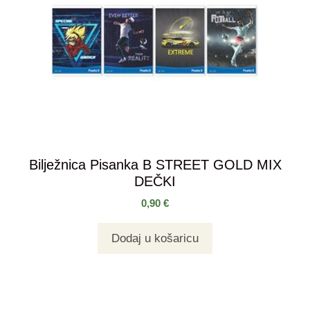
Bilježnica Pisanka B STREET GOLD MIX
DEČKI
0,90
€
Dodaj u košaricu