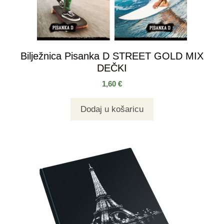
Bilježnica Pisanka D STREET GOLD MIX
DEČKI
1,60
€
Dodaj u košaricu