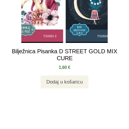
Bilježnica Pisanka D STREET GOLD MIX
CURE
1,60
€
Dodaj u košaricu