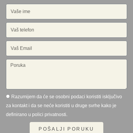
Razumijem da će se osobni podaci koristiti isključivo
za kontakt i da se neće koristiti u druge svrhe kako je
definirano u polici privatnosti.
POŠALJI PORUKU