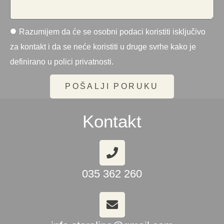
Razumijem da će se osobni podaci koristiti isključivo
za kontakt i da se neće koristiti u druge svrhe kako je
definirano u polici privatnosti.
POŠALJI PORUKU
Kontakt
035 362 260