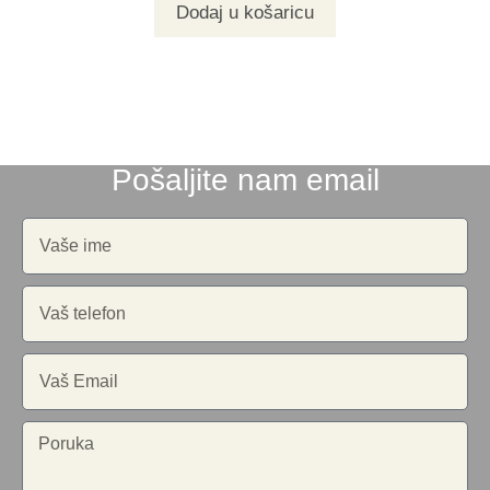
Dodaj u košaricu
Pošaljite nam email