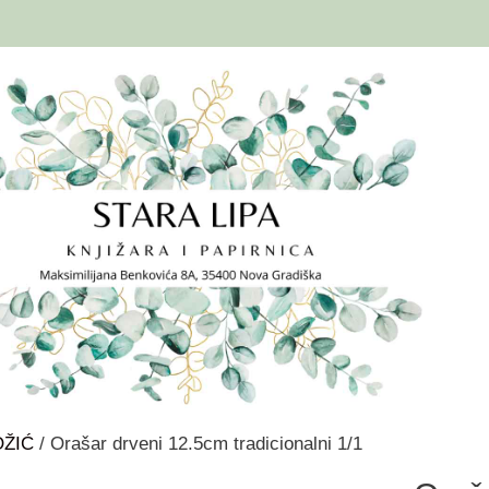
OŽIĆ
/ Orašar drveni 12.5cm tradicionalni 1/1