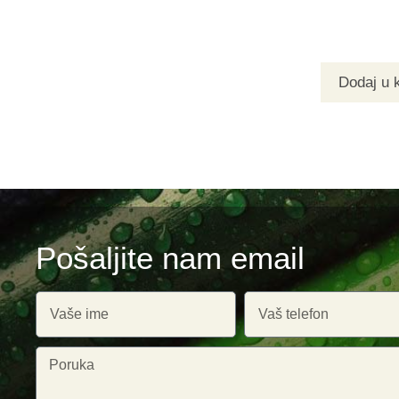
Dodaj u 
Pošaljite nam email