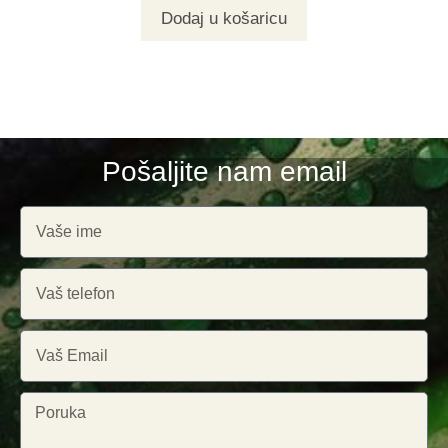
Dodaj u košaricu
Pošaljite nam email