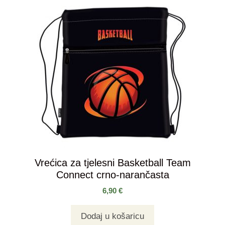
Vrećica za tjelesni Basketball Team
Connect crno-narančasta
6,90
€
Dodaj u košaricu