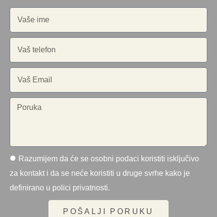
Razumijem da će se osobni podaci koristiti isključivo
za kontakt i da se neće koristiti u druge svrhe kako je
definirano u polici privatnosti.
POŠALJI PORUKU