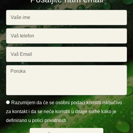
Razumijem da će se osobni podaci koristiti isključivo
za kontakt i da se neće koristiti u druge svrhe kako je
definirano u polici privatnosti.