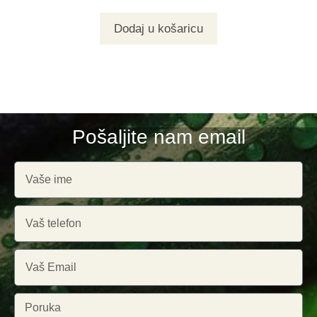
Dodaj u košaricu
Pošaljite nam email