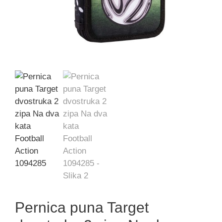
Pernica puna Target