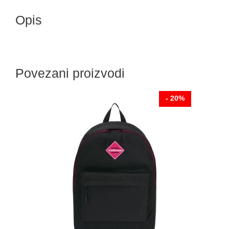
Opis
Povezani proizvodi
- 20%