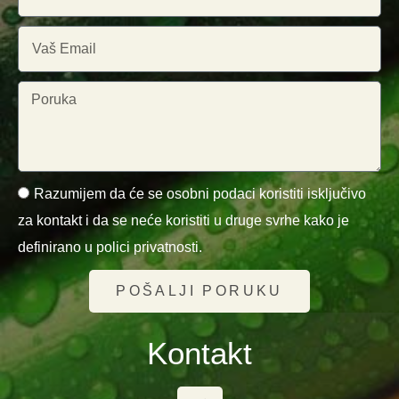
Razumijem da će se osobni podaci koristiti isključivo
za kontakt i da se neće koristiti u druge svrhe kako je
definirano u polici privatnosti.
POŠALJI PORUKU
Kontakt