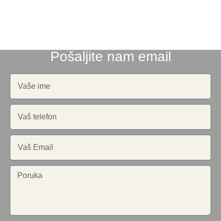
Pošaljite nam email