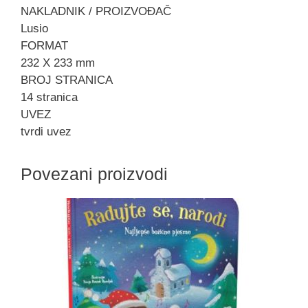
NAKLADNIK / PROIZVOĐAČ
Lusio
FORMAT
232 X 233 mm
BROJ STRANICA
14 stranica
UVEZ
tvrdi uvez
Povezani proizvodi