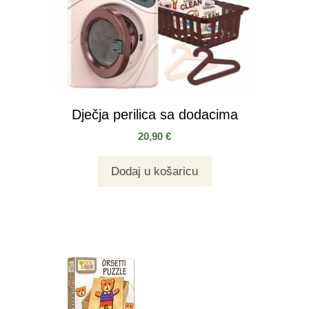
Dječja perilica sa dodacima
20,90
€
Dodaj u košaricu