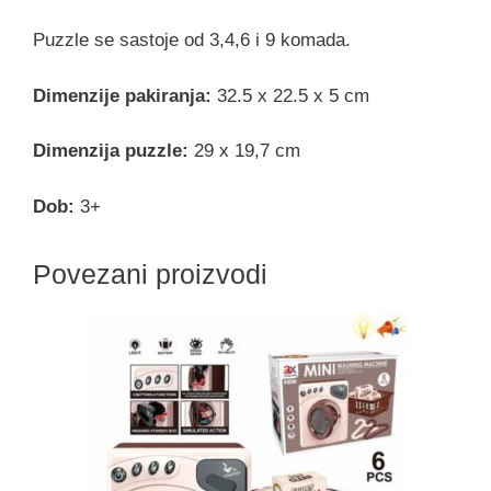
Puzzle se sastoje od 3,4,6 i 9 komada.
Dimenzije pakiranja:
32.5 x 22.5 x 5 cm
Dimenzija puzzle:
29 x 19,7 cm
Dob:
3+
Povezani proizvodi