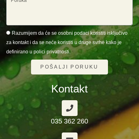
Razumijem da će se osobni podaci koristiti isključivo
za kontakt i da se neće koristiti u druge svrhe kako je
definirano u polici privatnosti.
POŠALJI PORUKU
Kontakt
035 362 260