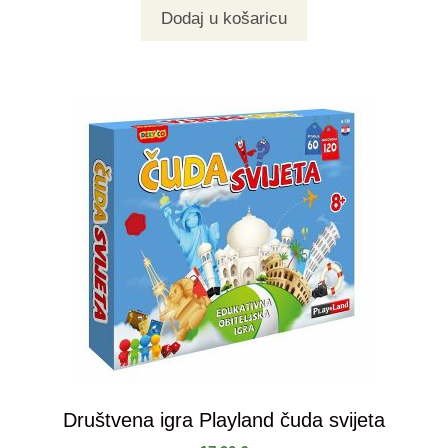
Dodaj u košaricu
Društvena igra Playland čuda svijeta