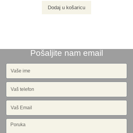
Dodaj u košaricu
Pošaljite nam email