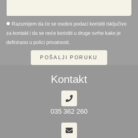
Razumijem da će se osobni podaci koristiti isključivo
za kontakt i da se neće koristiti u druge svrhe kako je
definirano u polici privatnosti.
POŠALJI PORUKU
Kontakt
035 362 260