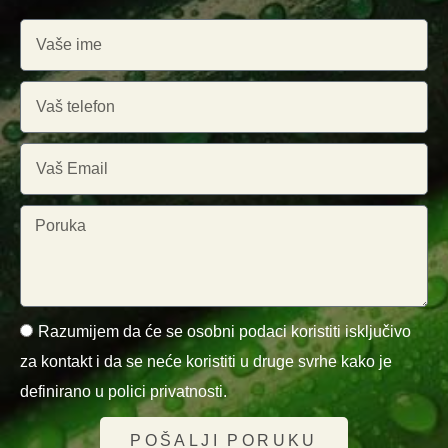
Razumijem da će se osobni podaci koristiti isključivo
za kontakt i da se neće koristiti u druge svrhe kako je
definirano u polici privatnosti.
POŠALJI PORUKU