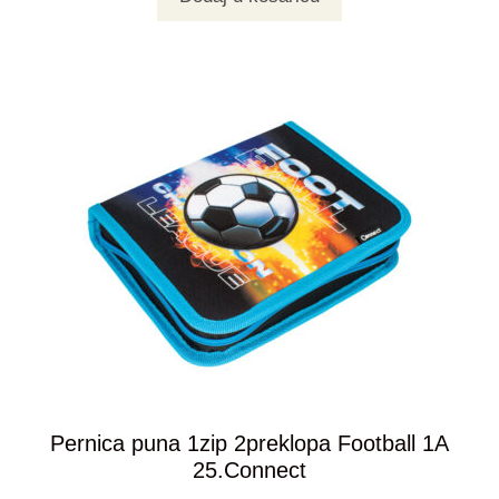
Pernica puna 1zip 2preklopa Football 1A
25.Connect