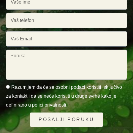
Razumijem da će se osobni podaci koristiti isključivo
za kontakt i da se neće koristiti u druge svrhe kako je
definirano u polici privatnosti.
POŠALJI PORUKU