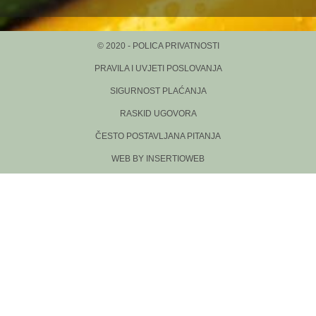
© 2020 - POLICA PRIVATNOSTI
PRAVILA I UVJETI POSLOVANJA
SIGURNOST PLAĆANJA
RASKID UGOVORA
ČESTO POSTAVLJANA PITANJA
WEB BY INSERTIOWEB