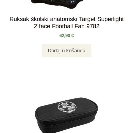
Ruksak školski anatomski Target Superlight
2 face Football Fan 9782
62,90
€
Dodaj u košaricu