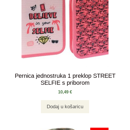
Pernica jednostruka 1 preklop STREET
SELFIE s priborom
10,49
€
Dodaj u košaricu